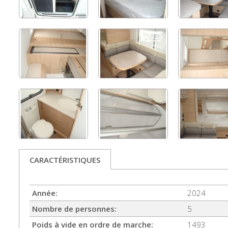
CARACTÉRISTIQUES
Année:
2024
Nombre de personnes:
5
Poids à vide en ordre de marche:
1493