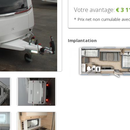
Votre avantage:
€ 3 1
* Prix net non cumulable avec
Implantation