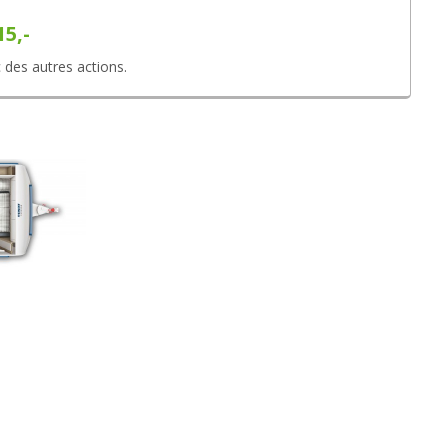
15,-
 des autres actions.