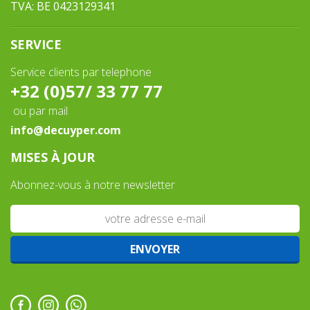
TVA: BE 0423129341
SERVICE
Service clients par telephone
+32 (0)57/ 33 77 77
ou par mail
info@decuyper.com
MISES À JOUR
Abonnez-vous à notre newsletter