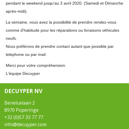
pendant le weekend jusqu'au 3 avril 2020. (Samedi et Dimanche
après-midi).
La semaine, vous avez la possibilité de prendre rendez-vous
comme d'habitude pour les réparations ou livraisons véhicules
neufs.
Nous préférons de prendre contact autant que possible par
telephone ou par mail.
Merci pour votre compréhension.
L'équipe Decuyper
DECUYPER NV
Beneluxlaan 2
8970 Poperinge
+32 (0)57 33 77 77
info@decuyper.com