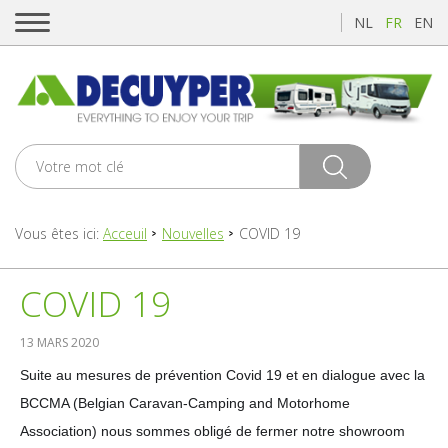
NL
FR
EN
Vous êtes ici:
Acceuil
Nouvelles
COVID 19
COVID 19
13 MARS 2020
Suite au mesures de prévention Covid 19 et en dialogue avec la
BCCMA (Belgian Caravan-Camping and Motorhome
Association) nous sommes obligé de fermer notre showroom